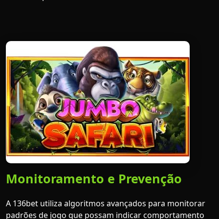
Monitoramento e Prevenção
A 136bet utiliza algoritmos avançados para monitorar
padrões de jogo que possam indicar comportamento