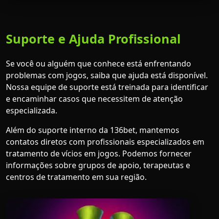
Suporte e Ajuda Profissional
Se você ou alguém que conhece está enfrentando
problemas com jogos, saiba que ajuda está disponível.
Nossa equipe de suporte está treinada para identificar
e encaminhar casos que necessitem de atenção
especializada.
Além do suporte interno da 136bet, mantemos
contatos diretos com profissionais especializados em
tratamento de vícios em jogos. Podemos fornecer
informações sobre grupos de apoio, terapeutas e
centros de tratamento em sua região.