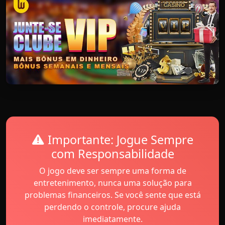
Importante: Jogue Sempre
com Responsabilidade
O jogo deve ser sempre uma forma de
entretenimento, nunca uma solução para
problemas financeiros. Se você sente que está
perdendo o controle, procure ajuda
imediatamente.