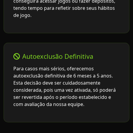
conseguirá acessar jogos ou fazer depósitos,
tendo tempo para refletir sobre seus hábitos
de jogo.
Autoexclusão Definitiva
Para casos mais sérios, oferecemos
autoexclusão definitiva de 6 meses a 5 anos.
Esta decisão deve ser cuidadosamente
considerada, pois uma vez ativada, só poderá
ser revertida após o período estabelecido e
com avaliação da nossa equipe.