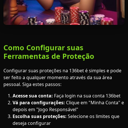
Como Configurar suas
Ferramentas de Proteção
Configurar suas proteções na 136bet é simples e pode
ser feito a qualquer momento através da sua área
pessoal. Siga estes passos:
Acesse sua conta:
Faça login na sua conta 136bet
Vá para configurações:
Clique em "Minha Conta" e
depois em "Jogo Responsável"
Escolha suas proteções:
Selecione os limites que
deseja configurar