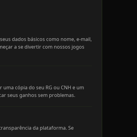
r seus dados básicos como nome, e-mail,
meçar a se divertir com nossos jogos
iar uma cópia do seu RG ou CNH e um
sacar seus ganhos sem problemas.
transparência da plataforma. Se