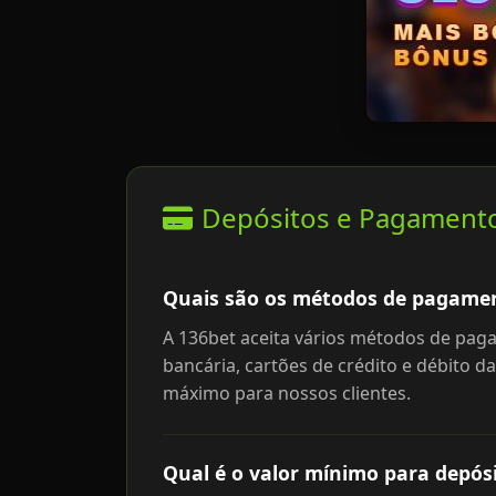
Depósitos e Pagament
Quais são os métodos de pagamen
A 136bet aceita vários métodos de paga
bancária, cartões de crédito e débito da
máximo para nossos clientes.
Qual é o valor mínimo para depós