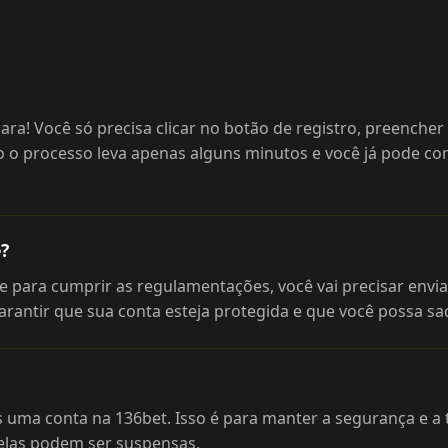
ara! Você só precisa clicar no botão de registro, preenche
o o processo leva apenas alguns minutos e você já pode co
e?
e para cumprir as regulamentações, você vai precisar env
arantir que sua conta esteja protegida e que você possa 
 uma conta na 136bet. Isso é para manter a segurança e a 
 elas podem ser suspensas.