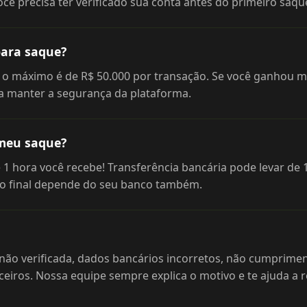
ê precisa ter verificado sua conta antes do primeiro saqu
para saque?
 o máximo é de R$ 50.000 por transação. Se você ganhou ma
 a manter a segurança da plataforma.
meu saque?
 1 hora você recebe! Transferência bancária pode levar de 1
po final depende do seu banco também.
ão verificada, dados bancários incorretos, não cumprimen
ceiros. Nossa equipe sempre explica o motivo e te ajuda a r