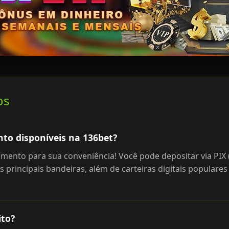
os
to disponíveis na 136bet?
mento para sua conveniência! Você pode depositar via PIX (
s principais bandeiras, além de carteiras digitais populare
ito?