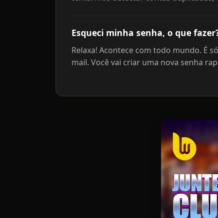
Esqueci minha senha, o que fazer
Relaxa! Acontece com todo mundo. É só 
mail. Você vai criar uma nova senha rapi