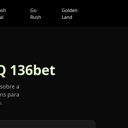
ash
Go
Golden
al
Rush
Land
Q 136bet
 sobre a
ns para
.